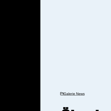
Galerie News