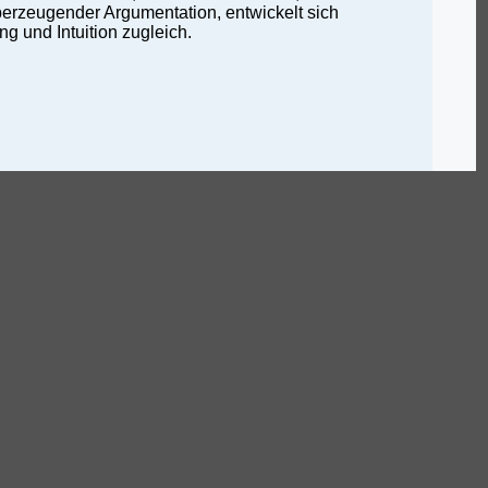
rzeugender Argumentation, entwickelt sich
 und Intuition zugleich.