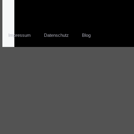
Impressum
Datenschutz
Blog